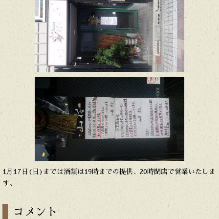
1月17日(日)までは酒類は19時までの提供、20時閉店で営業いたしま
す。
コメント