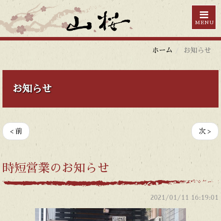
MENU
ホーム
お知らせ
お知らせ
< 前
次 >
時短営業のお知らせ
2021/01/11 16:19:01