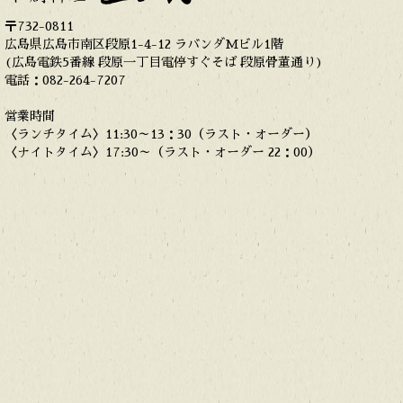
〒732-0811
広島県広島市南区段原1-4-12 ラバンダMビル1階
(広島電鉄5番線 段原一丁目電停すぐそば 段原骨董通り)
電話：082-264-7207
営業時間
〈ランチタイム〉11:30～13：30（ラスト・オーダー）
〈ナイトタイム〉17:30～（ラスト・オーダー 22：00）