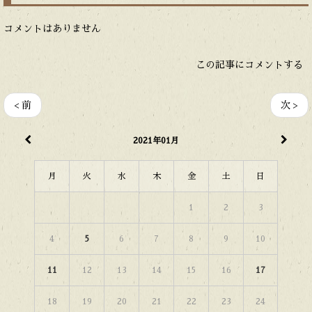
コメントはありません
この記事にコメントする
< 前
次 >
2021年01月
月
火
水
木
金
土
日
1
2
3
4
5
6
7
8
9
10
11
12
13
14
15
16
17
18
19
20
21
22
23
24