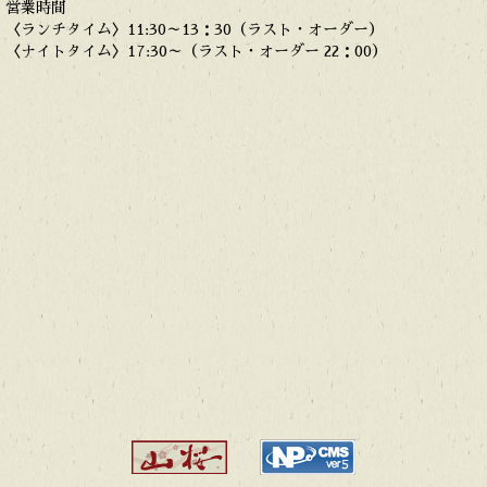
営業時間
〈ランチタイム〉11:30～13：30（ラスト・オーダー）
〈ナイトタイム〉17:30～（ラスト・オーダー 22：00）