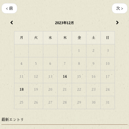
< 前
次 >
2023年12月
月
火
水
木
金
土
日
1
2
3
4
5
6
7
8
9
10
11
12
13
14
15
16
17
18
19
20
21
22
23
24
25
26
27
28
29
30
31
最新エントリ