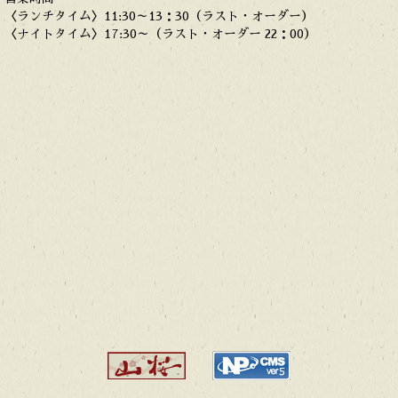
〈ランチタイム〉11:30～13：30（ラスト・オーダー）
〈ナイトタイム〉17:30～（ラスト・オーダー 22：00）