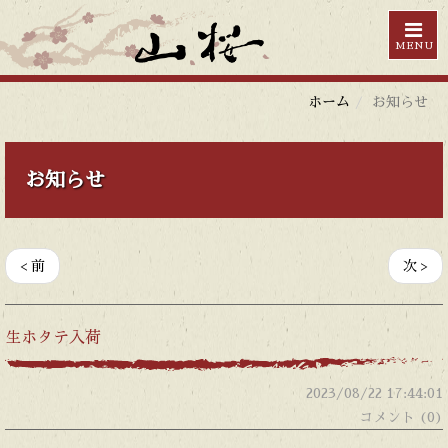
MENU
ホーム
お知らせ
お知らせ
< 前
次 >
生ホタテ入荷
2023/08/22 17:44:01
コメント (0)